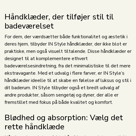
Håndklæder, der tilføjer stil til
badeværelset
For dem, der værdsætter både funktionalitet og æstetik i
deres hjem, tilbyder IN Style håndklæder, der ikke blot er
praktiske, men også visuelt tiltalende. Disse håndklæder er
designet til at komplementere ethvert
badeværelsesindretning, fra det minimalistiske til det mere
ekstravagante. Med et udvalg i flere farver, er IN Style’s
håndklæder ideelle til at skabe en følelse af luksus og stil i
dit baderum. IN Style tilbyder også et bredt udvalg af
andre produkter, såsom sengetøj og dyner, der alle er
fremstillet med fokus på både kvalitet og komfort.
Blødhed og absorption: Vælg det
rette håndklæde