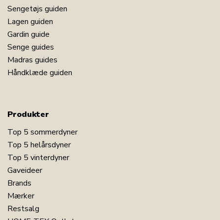
Sengetøjs guiden
Lagen guiden
Gardin guide
Senge guides
Madras guides
Håndklæde guiden
Produkter
Top 5 sommerdyner
Top 5 helårsdyner
Top 5 vinterdyner
Gaveideer
Brands
Mærker
Restsalg