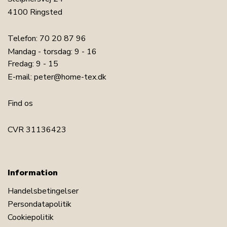
4100 Ringsted
Telefon:
70 20 87 96
Mandag - torsdag: 9 - 16
Fredag: 9 - 15
E-mail:
peter@home-tex.dk
Find os
CVR 31136423
Information
Handelsbetingelser
Persondatapolitik
Cookiepolitik