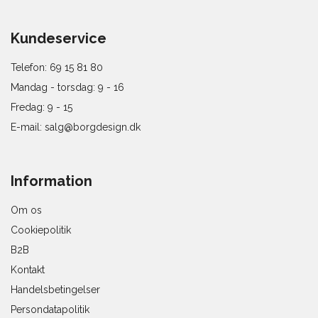
Kundeservice
Telefon: 69 15 81 80
Mandag - torsdag: 9 - 16
Fredag: 9 - 15
E-mail:
salg@borgdesign.dk
Information
Om os
Cookiepolitik
B2B
Kontakt
Handelsbetingelser
Persondatapolitik