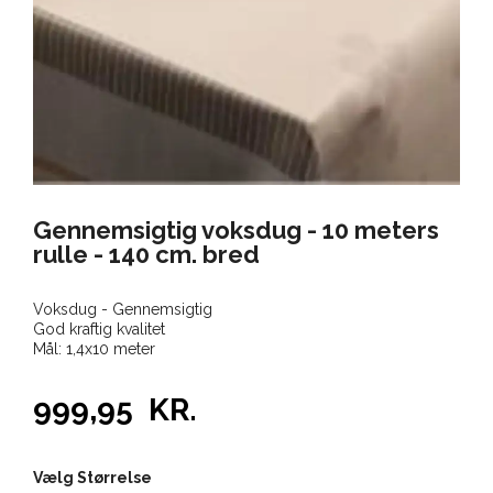
Gennemsigtig voksdug - 10 meters
rulle - 140 cm. bred
Voksdug - Gennemsigtig
God kraftig kvalitet
Mål: 1,4x10 meter
999,95
KR.
Vælg Størrelse