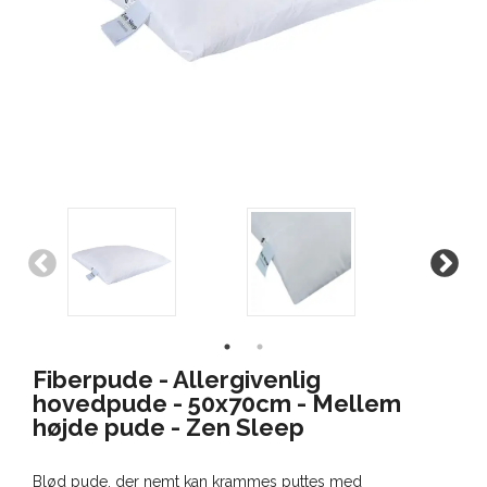
Fiberpude - Allergivenlig
hovedpude - 50x70cm - Mellem
højde pude - Zen Sleep
Blød pude, der nemt kan krammes puttes med