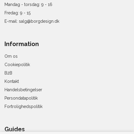
Mandag - torsdag: 9 - 16
Fredag: 9 - 15
E-mail:
salg@borgdesign.dk
Information
Om os
Cookiepolitik
B2B
Kontakt
Handelsbetingelser
Persondatapolitik
Fortrolighedspolitik
Guides